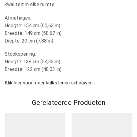
kwaliteit in elke ruimte.
Afmetingen:
Hoogte: 154 cm (60,63 in)
Breedte: 149 cm (58,67 in)
Diepte: 20 cm (7,88 in)
Stookopening:
Hoogte: 138 cm (54,33 in)
Breedte: 122 cm (48,03 in)
Klik hier voor meer kalkstenen schouwen…
Gerelateerde Producten