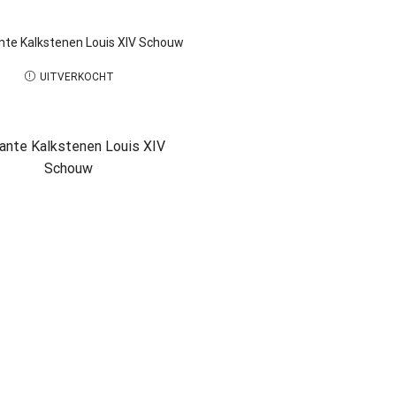
UITVERKOCHT
ante Kalkstenen Louis XIV
Schouw