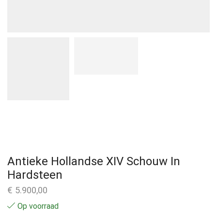
Antieke Hollandse XIV Schouw In
Hardsteen
€
5.900,00
Op voorraad