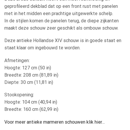
geprofileerd dekblad dat op een front rust met panelen
met in het midden een prachtige uitgewerkte schelp.
In de stijlen komen de panelen terug, de diepe zijkanten
maakt deze schouw zeer geschikt als ombouw schouw.
Deze antieke Hollandse XIV schouw is in goede staat en
staat klaar om ingebouwd te worden.
Afmetingen:
Hoogte: 127 cm (50 in)
Breedte: 208 cm (81,89 in)
Diepte: 30 cm (11,81 in)
Stookopening:
Hoogte: 104 cm (40,94 in)
Breedte: 160 cm (62,99 in)
Voor meer antieke marmeren schouwen klik hier…