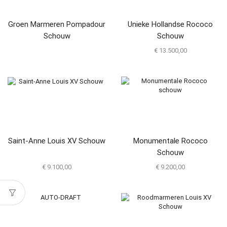
Groen Marmeren Pompadour
Unieke Hollandse Rococo
Schouw
Schouw
€
13.500,00
Saint-Anne Louis XV Schouw
Monumentale Rococo
Schouw
€
9.100,00
€
9.200,00