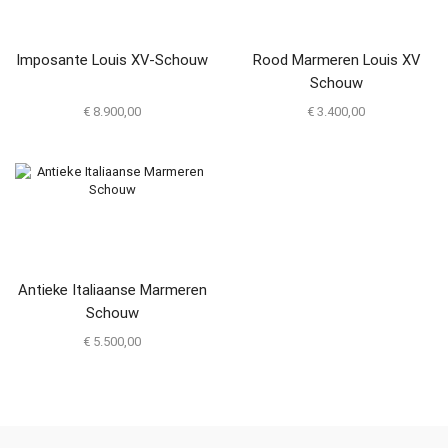
Imposante Louis XV-Schouw
Rood Marmeren Louis XV
Schouw
€
8.900,00
€
3.400,00
Antieke Italiaanse Marmeren
Schouw
€
5.500,00