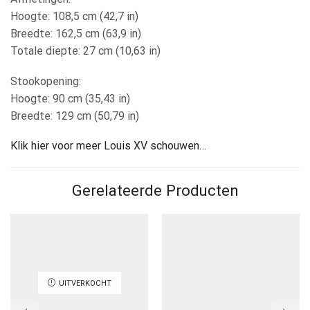
Hoogte: 108,5 cm (42,7 in)
Breedte: 162,5 cm (63,9 in)
Totale diepte: 27 cm (10,63 in)
Stookopening:
Hoogte: 90 cm (35,43 in)
Breedte: 129 cm (50,79 in)
Klik hier voor meer Louis XV schouwen…
Gerelateerde Producten
UITVERKOCHT