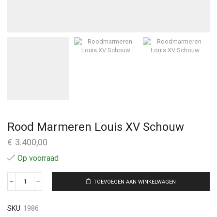
Rood Marmeren Louis XV Schouw
€
3.400,00
Op voorraad
TOEVOEGEN AAN WINKELWAGEN
SKU:
1986