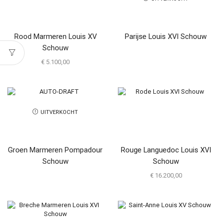
Rood Marmeren Louis XV
Parijse Louis XVI Schouw
Schouw
€
5.100,00
UITVERKOCHT
Groen Marmeren Pompadour
Rouge Languedoc Louis XVI
Schouw
Schouw
€
16.200,00