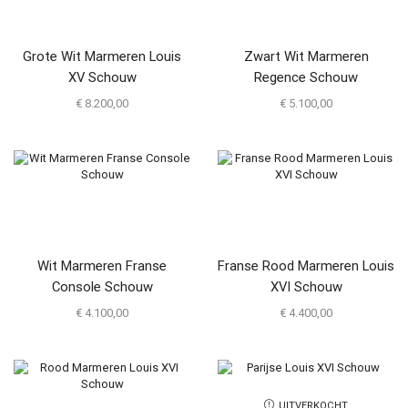
Grote Wit Marmeren Louis
Zwart Wit Marmeren
XV Schouw
Regence Schouw
€
8.200,00
€
5.100,00
Wit Marmeren Franse
Franse Rood Marmeren Louis
Console Schouw
XVI Schouw
€
4.100,00
€
4.400,00
UITVERKOCHT