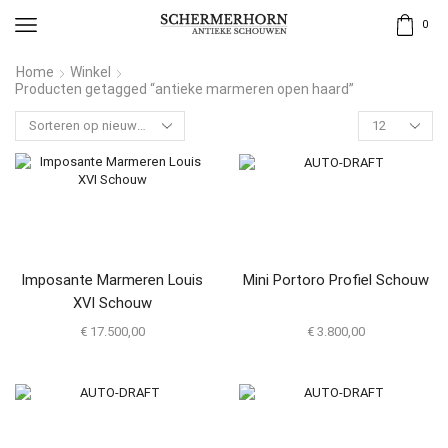
0
Home
Winkel
Producten getagged “antieke marmeren open haard”
Imposante Marmeren Louis
Mini Portoro Profiel Schouw
XVI Schouw
€
17.500,00
€
3.800,00