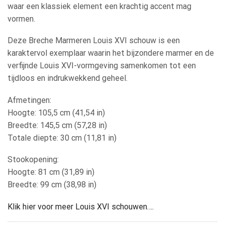
waar een klassiek element een krachtig accent mag
vormen.
Deze Breche Marmeren Louis XVI schouw is een
karaktervol exemplaar waarin het bijzondere marmer en de
verfijnde Louis XVI-vormgeving samenkomen tot een
tijdloos en indrukwekkend geheel.
Afmetingen:
Hoogte: 105,5 cm (41,54 in)
Breedte: 145,5 cm (57,28 in)
Totale diepte: 30 cm (11,81 in)
Stookopening:
Hoogte: 81 cm (31,89 in)
Breedte: 99 cm (38,98 in)
Klik hier voor meer Louis XVI schouwen….