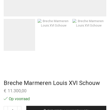
Breche Marmeren Louis XVI Schouw
€
11.300,00
Op voorraad