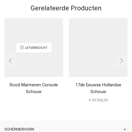
Gerelateerde Producten
UITVERKOCHT
Rood Marmeren Console
17de Eeuwse Hollandse
Schouw
Schouw
€
39.500,00
SCHERMERHORN