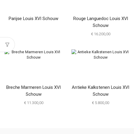
Parijse Louis XVI Schouw
Rouge Languedoc Louis XVI
Schouw
€
16.200,00
Breche Marmeren Louis XVI
Antieke Kalkstenen Louis XVI
Schouw
Schouw
€
11.300,00
€
5.800,00