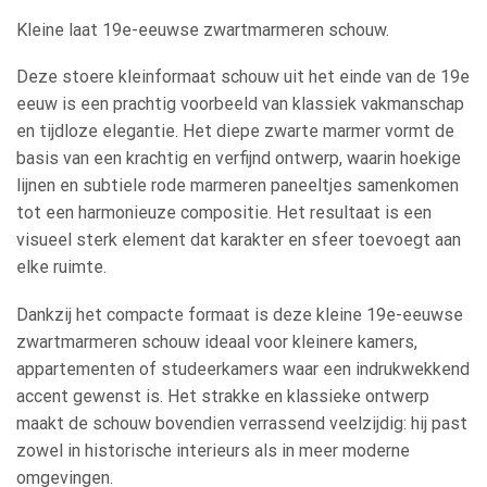
Kleine laat 19e-eeuwse zwartmarmeren schouw.
Deze stoere kleinformaat schouw uit het einde van de 19e
eeuw is een prachtig voorbeeld van klassiek vakmanschap
en tijdloze elegantie. Het diepe zwarte marmer vormt de
basis van een krachtig en verfijnd ontwerp, waarin hoekige
lijnen en subtiele rode marmeren paneeltjes samenkomen
tot een harmonieuze compositie. Het resultaat is een
visueel sterk element dat karakter en sfeer toevoegt aan
elke ruimte.
Dankzij het compacte formaat is deze kleine 19e-eeuwse
zwartmarmeren schouw ideaal voor kleinere kamers,
appartementen of studeerkamers waar een indrukwekkend
accent gewenst is. Het strakke en klassieke ontwerp
maakt de schouw bovendien verrassend veelzijdig: hij past
zowel in historische interieurs als in meer moderne
omgevingen.