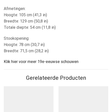
Afmetingen:
Hoogte: 105 cm (41,3 in)
Breedte: 129 cm (50,8 in)
Totale diepte: 54 cm (11,8 in)
Stookopening:
Hoogte: 78 cm (30,7 in)
Breedte: 71,5 cm (28,2 in)
Klik hier voor meer 19e-eeuwse schouwen
Gerelateerde Producten