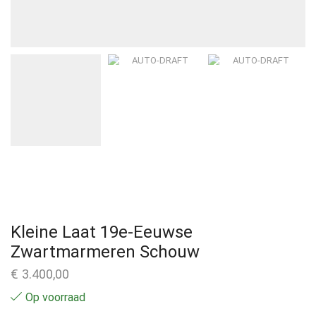
Kleine Laat 19e-Eeuwse
Zwartmarmeren Schouw
€
3.400,00
Op voorraad