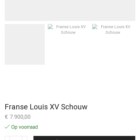
Franse Louis XV Schouw
€
7.900,00
Op voorraad