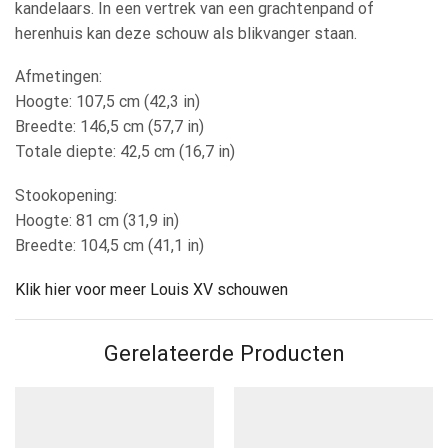
kandelaars. In een vertrek van een grachtenpand of
herenhuis kan deze schouw als blikvanger staan.
Afmetingen:
Hoogte: 107,5 cm (42,3 in)
Breedte: 146,5 cm (57,7 in)
Totale diepte: 42,5 cm (16,7 in)
Stookopening:
Hoogte: 81 cm (31,9 in)
Breedte: 104,5 cm (41,1 in)
Klik hier voor meer Louis XV schouwen
Gerelateerde Producten