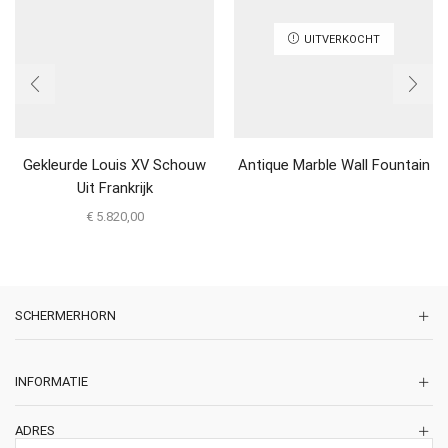
UITVERKOCHT
Gekleurde Louis XV Schouw
Antique Marble Wall Fountain
Uit Frankrijk
€
5.820,00
SCHERMERHORN
INFORMATIE
ADRES