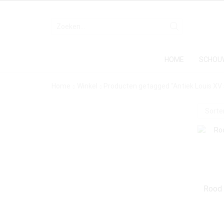
HOME
SCHOU
Home
Winkel
Producten getagged “Antiek Louis XV
Rood 