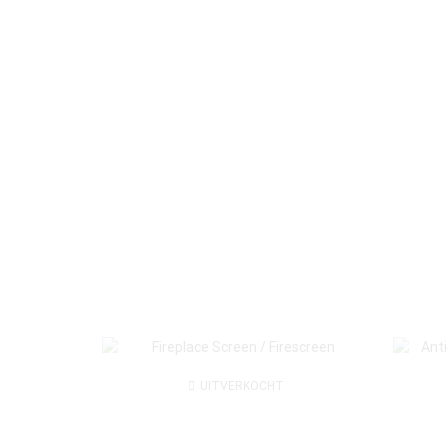
UITVERKOCHT