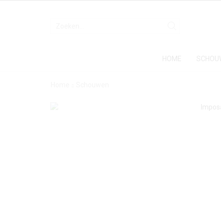
HOME
SCHOU
Home
Schouwen