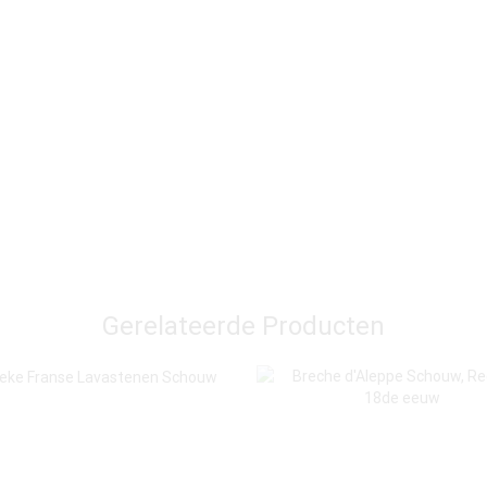
Gerelateerde Producten