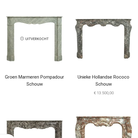
UITVERKOCHT
Groen Marmeren Pompadour
Unieke Hollandse Rococo
Schouw
Schouw
€
13.500,00