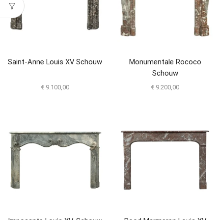
Saint-Anne Louis XV Schouw
Monumentale Rococo
Schouw
€
9.100,00
€
9.200,00