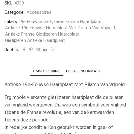
SKU:
4039
Categorie:
Accessoires
Labels:
19e Eeuwse Gietijzeren Franse Haardplaat
,
Antieke 19e Eeuwse Haardplaat Met Pilaren Van Vrijheid
,
Antieke Franse Gietijzeren Haardplaat
,
Gietijzeren Antieke Haardplaat
Deel:
OMSCHRIJVING
DETAIL INFORMATIE
Antieke 19e-Eeuwse Haardplaat Met Pilaren Van Vrijheid.
Erg mooie vierkante gietijzeren haardplaat die de pilaren
van vrijheid weergeven. Dit was een symbool voor vrijheid
tijdens de Franse revolutie, een van de kernwaarden
tijdens deze periode.
In redelijke conditie. Kan gebruikt worden in gas- of