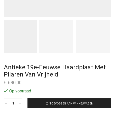
Antieke 19e-Eeuwse Haardplaat Met
Pilaren Van Vrijheid
€
680,00
Op voorraad
TOEVOEGEN AAN WINKELWAGEN