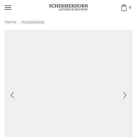
0
Home
Accessoires