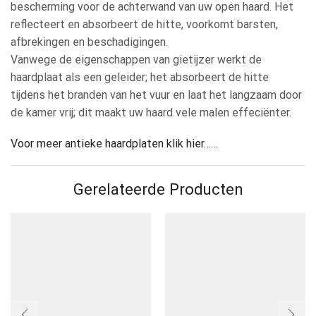
bescherming voor de achterwand van uw open haard. Het
reflecteert en absorbeert de hitte, voorkomt barsten,
afbrekingen en beschadigingen.
Vanwege de eigenschappen van gietijzer werkt de
haardplaat als een geleider; het absorbeert de hitte
tijdens het branden van het vuur en laat het langzaam door
de kamer vrij; dit maakt uw haard vele malen effeciënter.
Voor meer antieke haardplaten klik hier……
Gerelateerde Producten