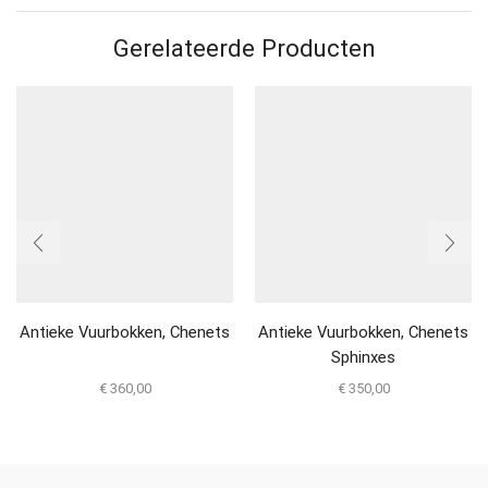
Gerelateerde Producten
Antieke Vuurbokken, Chenets
Antieke Vuurbokken, Chenets
Sphinxes
€
360,00
€
350,00