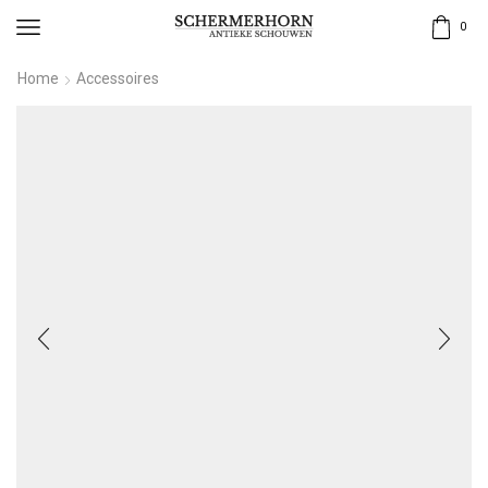
0
Home
Accessoires