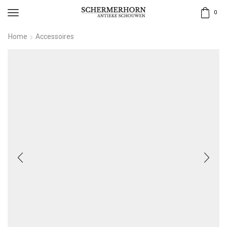
0
Home
Accessoires