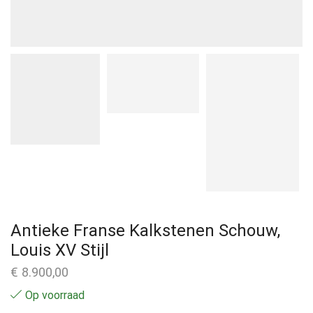
Antieke Franse Kalkstenen Schouw,
Louis XV Stijl
€
8.900,00
Op voorraad