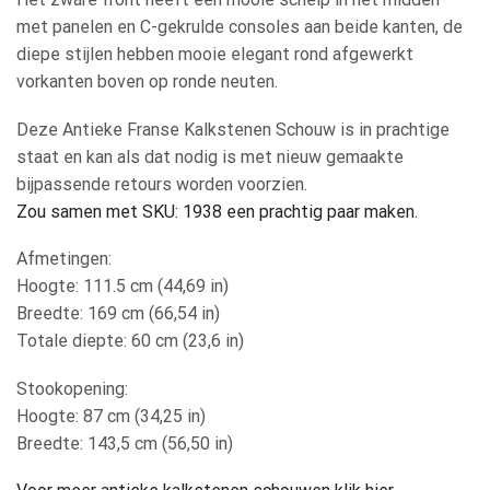
met panelen en C-gekrulde consoles aan beide kanten, de
diepe stijlen hebben mooie elegant rond afgewerkt
vorkanten boven op ronde neuten.
Deze Antieke Franse Kalkstenen Schouw is in prachtige
staat en kan als dat nodig is met nieuw gemaakte
bijpassende retours worden voorzien.
Zou samen met SKU: 1938 een prachtig paar maken.
Afmetingen:
Hoogte: 111.5 cm (44,69 in)
Breedte: 169 cm (66,54 in)
Totale diepte: 60 cm (23,6 in)
Stookopening:
Hoogte: 87 cm (34,25 in)
Breedte: 143,5 cm (56,50 in)