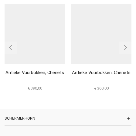
Antieke Vuurbokken, Chenets
Antieke Vuurbokken, Chenets
€
390,00
€
360,00
SCHERMERHORN