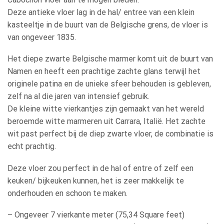
Deze antieke vloer lag in de hal/ entree van een klein
kasteeltje in de buurt van de Belgische grens, de vloer is
van ongeveer 1835.
Het diepe zwarte Belgische marmer komt uit de buurt van
Namen en heeft een prachtige zachte glans terwijl het
originele patina en de unieke sfeer behouden is gebleven,
zelf na al die jaren van intensief gebruik.
De kleine witte vierkantjes zijn gemaakt van het wereld
beroemde witte marmeren uit Carrara, Italië. Het zachte
wit past perfect bij de diep zwarte vloer, de combinatie is
echt prachtig.
Deze vloer zou perfect in de hal of entre of zelf een
keuken/ bijkeuken kunnen, het is zeer makkelijk te
onderhouden en schoon te maken.
– Ongeveer 7 vierkante meter (75,34 Square feet)