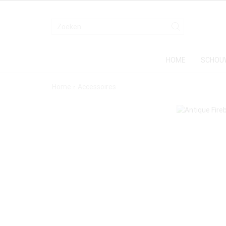
HOME
SCHOU
Home
Accessoires