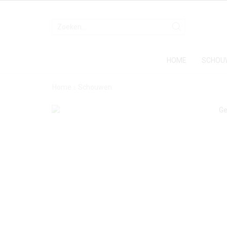
HOME
SCHOU
Home
Schouwen