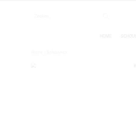
HOME
SCHOU
Home
Schouwen