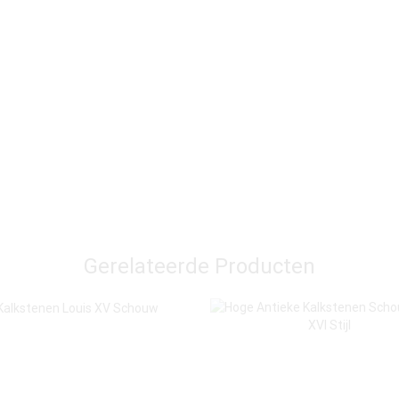
Gerelateerde Producten