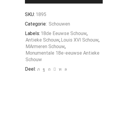
SKU:
1895
Categorie:
Schouwen
Labels:
18de Eeuwse Schouw
,
Antieke Schouw
,
Louis XVI Schouw
,
MArmeren Schouw
,
Monumentale 18e-eeuwse Antieke
Schouw
Deel: