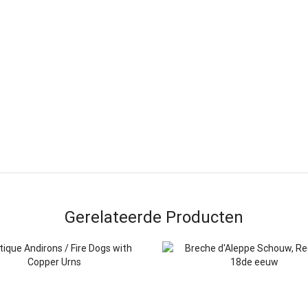
Gerelateerde Producten