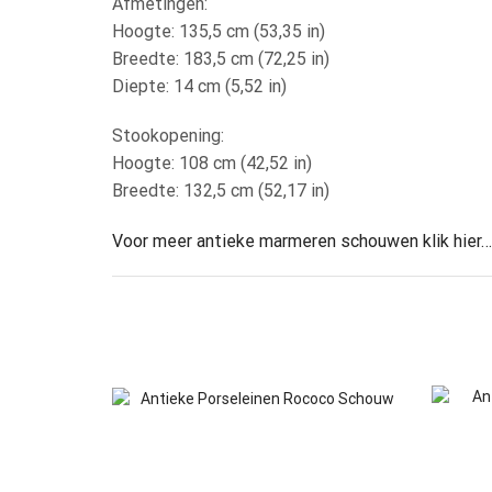
Afmetingen:
Hoogte: 135,5 cm (53,35 in)
Breedte: 183,5 cm (72,25 in)
Diepte: 14 cm (5,52 in)
Stookopening:
Hoogte: 108 cm (42,52 in)
Breedte: 132,5 cm (52,17 in)
Voor meer antieke marmeren schouwen klik hier…