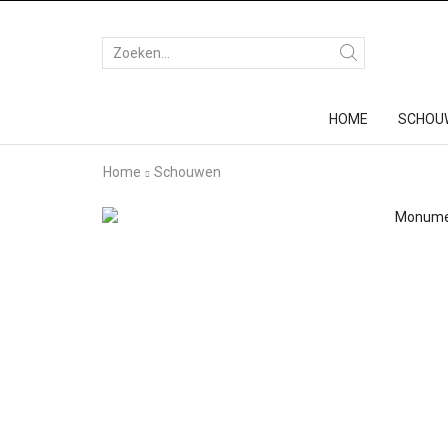
HOME
SCHOU
Home
Schouwen