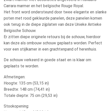
Carrara marmer en het belgische Rouge Royal.
Het front word ondersteund door twee elegante en slanke
poten met rood gekleurde panelen, deze panelen komen
ook terug in de diepe zijplaten van deze Unieke Antieke
Belgische Schouw.
Er zitten diepe originele retours bij de schouw, hierdoor
kan deze als ombouw schouw geplaats worden. Perfect
voor een stijlkamer in een grachtenpand of herenhuis.
De schouw verkeerd in goede staat en is klaar om
geplaats te worden.
Afmetingen:
Hoogte: 135 cm (53,15 in)
Breedte: 148 cm (74,41 in)
Totale diepte: 75 cm (29,53 in)
Stookopening: