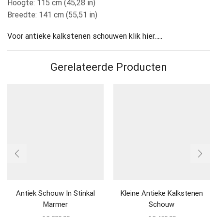
Hoogte: 115 cm (45,28 in)
Breedte: 141 cm (55,51 in)
Voor antieke kalkstenen schouwen klik hier…..
Gerelateerde Producten
Antiek Schouw In Stinkal
Kleine Antieke Kalkstenen
Marmer
Schouw