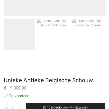
Unieke Antieke Belgische Schouw
€
19.000,00
Op voorraad
TOEVOEGEN AAN WINKELWAGEN