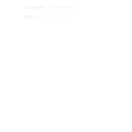
Categorie:
Accessoires
Deel: