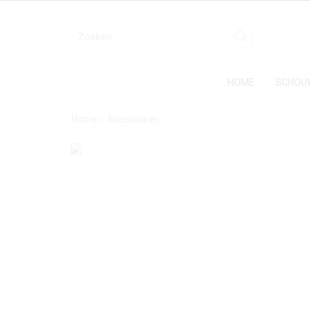
HOME
SCHOU
Home
Accessoires