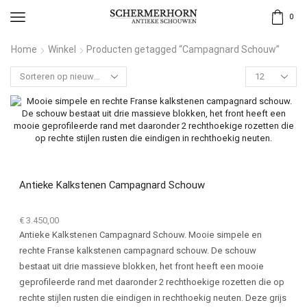
0
Home
Winkel
Producten getagged “Campagnard Schouw”
Antieke Kalkstenen Campagnard Schouw
€
3.450,00
Antieke Kalkstenen Campagnard Schouw. Mooie simpele en
rechte Franse kalkstenen campagnard schouw. De schouw
bestaat uit drie massieve blokken, het front heeft een mooie
geprofileerde rand met daaronder 2 rechthoekige rozetten die op
rechte stijlen rusten die eindigen in rechthoekig neuten. Deze grijs