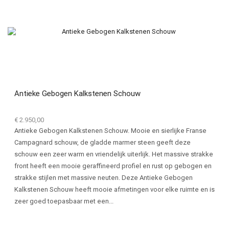
Antieke Gebogen Kalkstenen Schouw
€
2.950,00
Antieke Gebogen Kalkstenen Schouw. Mooie en sierlijke Franse
Campagnard schouw, de gladde marmer steen geeft deze
schouw een zeer warm en vriendelijk uiterlijk. Het massive strakke
front heeft een mooie geraffineerd profiel en rust op gebogen en
strakke stijlen met massive neuten. Deze Antieke Gebogen
Kalkstenen Schouw heeft mooie afmetingen voor elke ruimte en is
zeer goed toepasbaar met een...