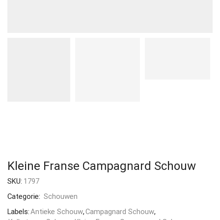
Kleine Franse Campagnard Schouw
SKU:
1797
Categorie:
Schouwen
Labels:
Antieke Schouw
,
Campagnard Schouw
,