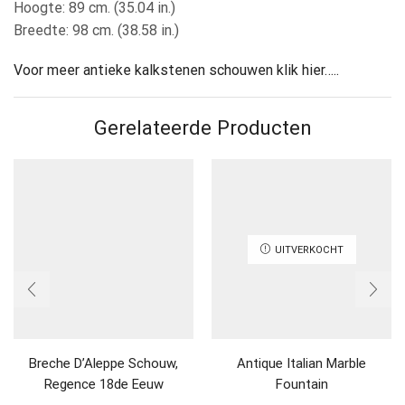
Hoogte: 89 cm. (35.04 in.)
Breedte: 98 cm. (38.58 in.)
Voor meer antieke kalkstenen schouwen klik hier…..
Gerelateerde Producten
UITVERKOCHT
Breche D’Aleppe Schouw,
Antique Italian Marble
Regence 18de Eeuw
Fountain