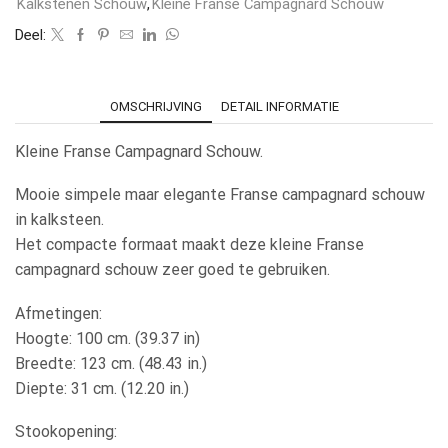
Kalkstenen Schouw
,
Kleine Franse Campagnard Schouw
Deel:
OMSCHRIJVING
DETAIL INFORMATIE
Kleine Franse Campagnard Schouw.
Mooie simpele maar elegante Franse campagnard schouw
in kalksteen.
Het compacte formaat maakt deze kleine Franse
campagnard schouw zeer goed te gebruiken.
Afmetingen:
Hoogte: 100 cm. (39.37 in)
Breedte: 123 cm. (48.43 in.)
Diepte: 31 cm. (12.20 in.)
Stookopening: