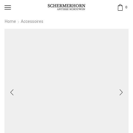
0
Home
Accessoires