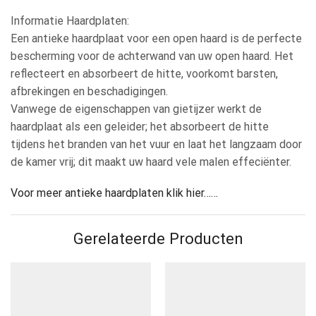
Informatie Haardplaten:
Een antieke haardplaat voor een open haard is de perfecte
bescherming voor de achterwand van uw open haard. Het
reflecteert en absorbeert de hitte, voorkomt barsten,
afbrekingen en beschadigingen.
Vanwege de eigenschappen van gietijzer werkt de
haardplaat als een geleider; het absorbeert de hitte
tijdens het branden van het vuur en laat het langzaam door
de kamer vrij; dit maakt uw haard vele malen effeciënter.
Voor meer antieke haardplaten klik hier……
Gerelateerde Producten