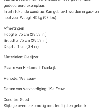
gedecoreerd exemplaar.
In uitstekende conditie. Kan gebruikt worden in gas- en
houtvuur. Weegt 43 kg (93 lbs).
Afmetingen
Hoogte: 75 cm (29.53 in.)
Breedte: 75 cm (29.53 in.)
Diepte: 1 cm (0.4 in.)
Materialen: Gietijzer
Plaats van Herkomst: Frankrijk
Periode: 19e Eeuw
Datum van Vervaardiging: 19e Eeuw
Conditie: Goed
Slijtage overeenkomstig met leeftijd en gebruik.