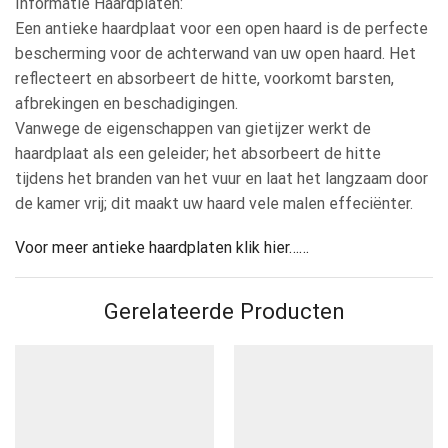
Informatie Haardplaten:
Een antieke haardplaat voor een open haard is de perfecte
bescherming voor de achterwand van uw open haard. Het
reflecteert en absorbeert de hitte, voorkomt barsten,
afbrekingen en beschadigingen.
Vanwege de eigenschappen van gietijzer werkt de
haardplaat als een geleider; het absorbeert de hitte
tijdens het branden van het vuur en laat het langzaam door
de kamer vrij; dit maakt uw haard vele malen effeciënter.
Voor meer antieke haardplaten klik hier……
Gerelateerde Producten