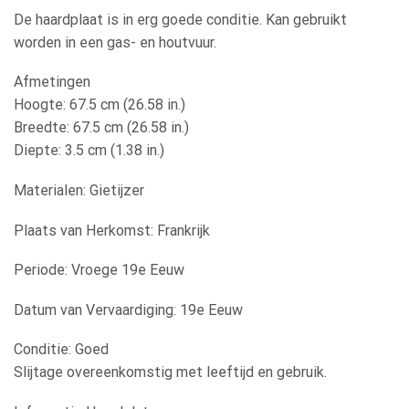
De haardplaat is in erg goede conditie. Kan gebruikt
worden in een gas- en houtvuur.
Afmetingen
Hoogte: 67.5 cm (26.58 in.)
Breedte: 67.5 cm (26.58 in.)
Diepte: 3.5 cm (1.38 in.)
Materialen: Gietijzer
Plaats van Herkomst: Frankrijk
Periode: Vroege 19e Eeuw
Datum van Vervaardiging: 19e Eeuw
Conditie: Goed
Slijtage overeenkomstig met leeftijd en gebruik.