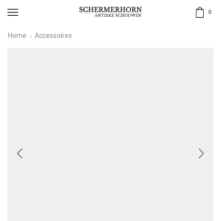
0
Home
Accessoires