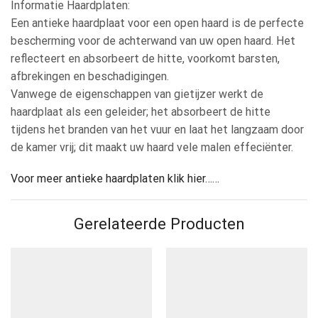
Informatie Haardplaten:
Een antieke haardplaat voor een open haard is de perfecte
bescherming voor de achterwand van uw open haard. Het
reflecteert en absorbeert de hitte, voorkomt barsten,
afbrekingen en beschadigingen.
Vanwege de eigenschappen van gietijzer werkt de
haardplaat als een geleider; het absorbeert de hitte
tijdens het branden van het vuur en laat het langzaam door
de kamer vrij; dit maakt uw haard vele malen effeciënter.
Voor meer antieke haardplaten klik hier……
Gerelateerde Producten