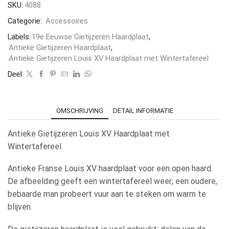
SKU:
4088
Categorie:
Accessoires
Labels:
19e Eeuwse Gietijzeren Haardplaat
,
Antieke Gietijzeren Haardplaat
,
Antieke Gietijzeren Louis XV Haardplaat met Wintertafereel
Deel:
OMSCHRIJVING
DETAIL INFORMATIE
Antieke Gietijzeren Louis XV Haardplaat met
Wintertafereel.
Antieke Franse Louis XV haardplaat voor een open haard.
De afbeelding geeft een wintertafereel weer; een oudere,
bebaarde man probeert vuur aan te steken om warm te
blijven.