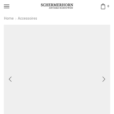
0
Home
Accessoires