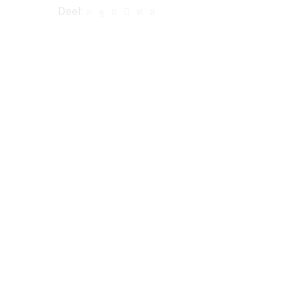
Deel: