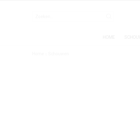
HOME
SCHOU
Home
Schouwen