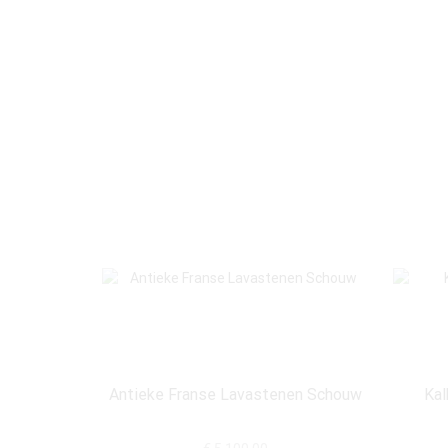
Antieke Franse Lavastenen Schouw
Kal