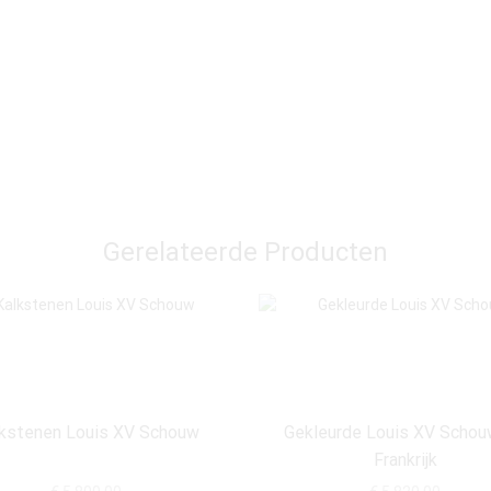
Gerelateerde Producten
kstenen Louis XV Schouw
Gekleurde Louis XV Schou
Frankrijk