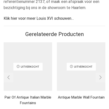
referentienummer 2137, of maak een afspraak voor een
bezichtiging bij ons in de showroom te Haarlem.
Klik hier voor meer Louis XVI schouwen…
Gerelateerde Producten
UITVERKOCHT
UITVERKOCHT
Pair Of Antique Italian Marble
Antique Marble Wall Fountain
Fountains