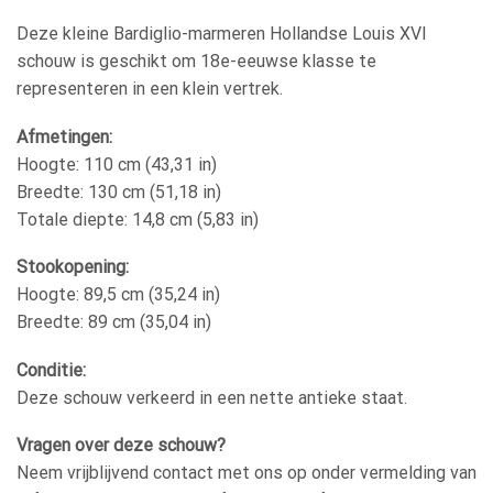
Deze kleine Bardiglio-marmeren Hollandse Louis XVI
schouw is geschikt om 18e-eeuwse klasse te
representeren in een klein vertrek.
Afmetingen:
Hoogte: 110 cm (43,31 in)
Breedte: 130 cm (51,18 in)
Totale diepte: 14,8 cm (5,83 in)
Stookopening:
Hoogte: 89,5 cm (35,24 in)
Breedte: 89 cm (35,04 in)
Conditie:
Deze schouw verkeerd in een nette antieke staat.
Vragen over deze schouw?
Neem vrijblijvend contact met ons op onder vermelding van