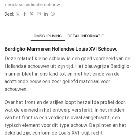
neoclassicistische schouw
Deel:
OMSCHRIJVING
DETAIL INFORMATIE
Bardiglio-Marmeren Hollandse Louis XVI Schouw.
Deze relatief kleine schouw is een goed voorbeeld van de
Hollandse schouwen uit zijn tijd. Het blauwgrijze Bardiglio-
marmer bleef in ons land tot en met het einde van de
achttiende eeuw een zeer geliefd materiaal voor
schouwen.
Over het front en de stijlen loopt hetzelfde profiel door,
wat de eenheid in het ontwerp versterkt. In het midden
van het front is een verdiepte ovaal aangebracht, een
typisch element voor dit type schouw. De plinten en het
dekblad zijn, conform de Louis XVI-stijl, recht.