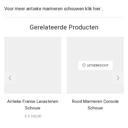
Voor meer antieke marmeren schouwen klik hier…
Gerelateerde Producten
UITVERKOCHT
Antieke Franse Lavastenen
Rood Marmeren Console
Schouw
Schouw
€
5.100,00