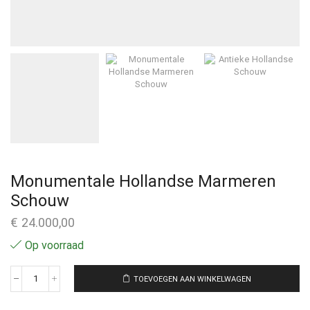
Monumentale Hollandse Marmeren
Schouw
€
24.000,00
Op voorraad
TOEVOEGEN AAN WINKELWAGEN