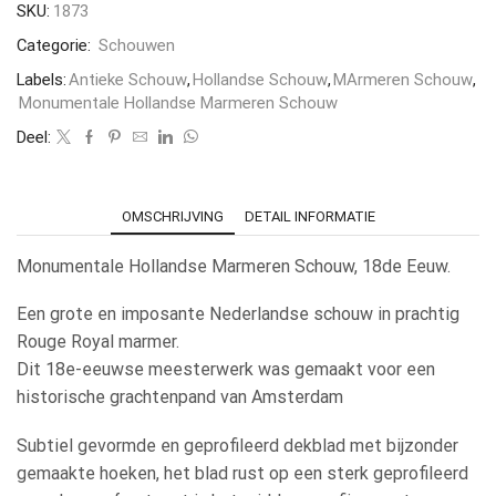
SKU:
1873
Categorie:
Schouwen
Labels:
Antieke Schouw
,
Hollandse Schouw
,
MArmeren Schouw
,
Monumentale Hollandse Marmeren Schouw
Deel:
OMSCHRIJVING
DETAIL INFORMATIE
Monumentale Hollandse Marmeren Schouw, 18de Eeuw.
Een grote en imposante Nederlandse schouw in prachtig
Rouge Royal marmer.
Dit 18e-eeuwse meesterwerk was gemaakt voor een
historische grachtenpand van Amsterdam
Subtiel gevormde en geprofileerd dekblad met bijzonder
gemaakte hoeken, het blad rust op een sterk geprofileerd