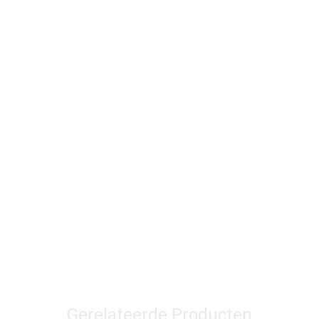
Gerelateerde Producten