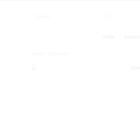
HOME
SCHOU
Home
Schouwen