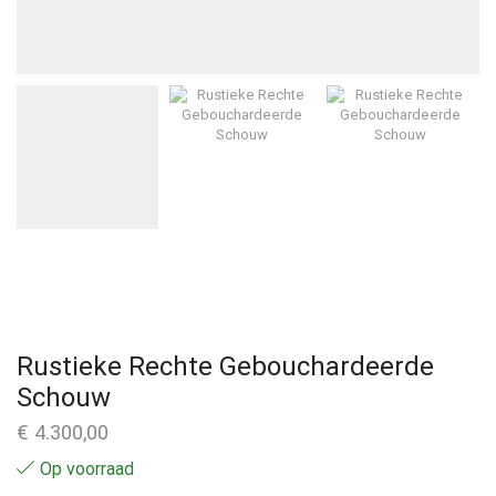
Rustieke Rechte Gebouchardeerde
Schouw
€
4.300,00
Op voorraad