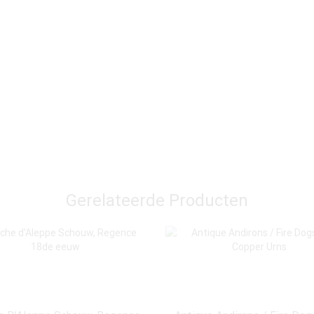
Gerelateerde Producten