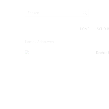
HOME
SCHOU
Home
Schouwen