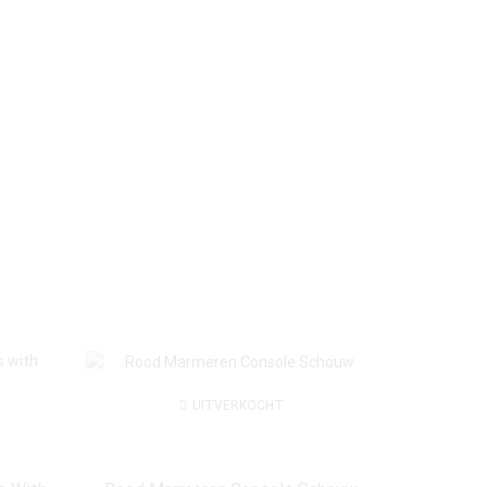
UITVERKOCHT