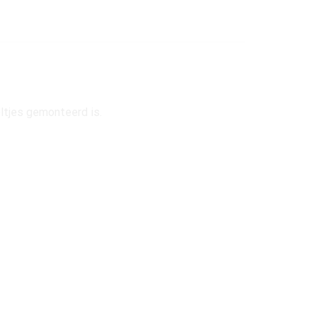
ltjes gemonteerd is.