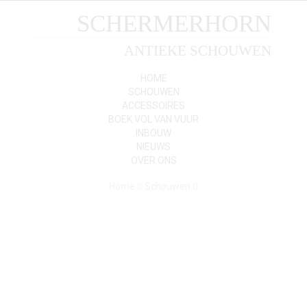
SCHERMERHORN
ANTIEKE SCHOUWEN
HOME
SCHOUWEN
ACCESSOIRES
BOEK VOL VAN VUUR
INBOUW
NIEUWS
OVER ONS
Home
Schouwen