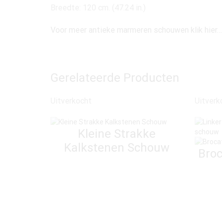
Breedte: 120 cm. (47.24 in.)
Voor meer antieke marmeren schouwen klik hier…
Gerelateerde Producten
Uitverkocht
Uitverk
Kleine Strakke
Kalkstenen Schouw
Broc