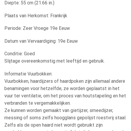
Diepte: 55 cm (21.66 in.)
Plaats van Herkomst: Frankrijk
Periode: Zeer Vroege 19e Eeuw
Datum van Vervaardiging: 19e Eeuw
Conditie: Goed
Slijtage overeenkomstig met leeftijd en gebruik.
Informatie Vuurbokken:
Vuurbokken, haardijzers of haardpoken zijn allemaal andere
benamingen voor hetzelfde; ze worden geplaatst in het
vuur ter ventilatie, om het proces van houtstapeling en het
verbranden te vergemakkelijken.
Ze kunnen worden gemaakt van gietijzer, smeedijzer,
messing of soms zelfs hoogglans gepolijst roestvrij staal.
Zelfs als de open haard niet wordt gebruikt zijn