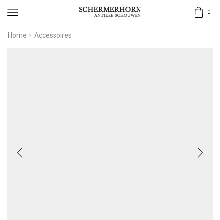
0
Home
Accessoires