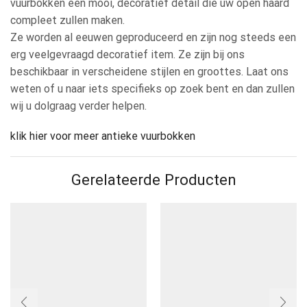
vuurbokken een mooi, decoratief detail die uw open haard
compleet zullen maken.
Ze worden al eeuwen geproduceerd en zijn nog steeds een
erg veelgevraagd decoratief item. Ze zijn bij ons
beschikbaar in verscheidene stijlen en groottes. Laat ons
weten of u naar iets specifieks op zoek bent en dan zullen
wij u dolgraag verder helpen.
klik hier voor meer antieke vuurbokken
Gerelateerde Producten