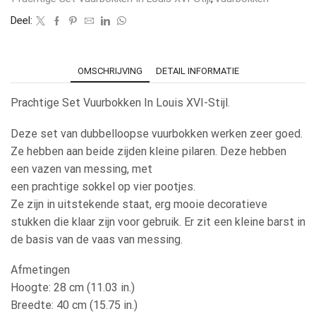
Deel:
OMSCHRIJVING
DETAIL INFORMATIE
Prachtige Set Vuurbokken In Louis XVI-Stijl.
Deze set van dubbelloopse vuurbokken werken zeer goed.
Ze hebben aan beide zijden kleine pilaren. Deze hebben
een vazen van messing, met
een prachtige sokkel op vier pootjes.
Ze zijn in uitstekende staat, erg mooie decoratieve
stukken die klaar zijn voor gebruik. Er zit een kleine barst in
de basis van de vaas van messing.
Afmetingen
Hoogte: 28 cm (11.03 in.)
Breedte: 40 cm (15.75 in.)