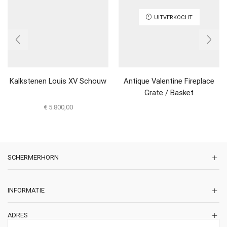
UITVERKOCHT
Kalkstenen Louis XV Schouw
Antique Valentine Fireplace
Grate / Basket
€
5.800,00
SCHERMERHORN
INFORMATIE
ADRES